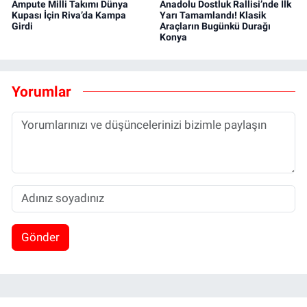
Ampute Milli Takımı Dünya
Anadolu Dostluk Rallisi’nde İlk
Kupası İçin Riva’da Kampa
Yarı Tamamlandı! Klasik
Girdi
Araçların Bugünkü Durağı
Konya
Yorumlar
Gönder