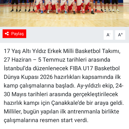
Paylaş
-
+
A
A
17 Yaş Altı Yıldız Erkek Milli Basketbol Takımı,
27 Haziran – 5 Temmuz tarihleri arasında
İstanbul’da düzenlenecek FIBA U17 Basketbol
Dünya Kupası 2026 hazırlıkları kapsamında ilk
kamp çalışmalarına başladı. Ay-yıldızlı ekip, 24-
30 Mayıs tarihleri arasında gerçekleştirilecek
hazırlık kampı için Çanakkale’de bir araya geldi.
Milliler, bugün yapılan ilk antrenmanla birlikte
çalışmalarına resmen start verdi.