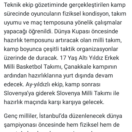
Teknik ekip gözetiminde gerçekleştirilen kamp
sürecinde oyuncuların fiziksel kondisyon, takım
uyumu ve maç temposuna yönelik çalışmalar
yapacağı öğrenildi. Dünya Kupası öncesinde
hazırlık temposunu artıracak olan milli takım,
kamp boyunca çeşitli taktik organizasyonlar
üzerinde de duracak. 17 Yaş Altı Yıldız Erkek
Milli Basketbol Takımı, Çanakkale kampının
ardından hazırlıklarına yurt dışında devam
edecek. Ay-yıldızlı ekip, kamp sonrası
Slovenya’ya giderek Slovenya Milli Takımı ile
hazırlık maçında karşı karşıya gelecek.
Genç milliler, İstanbul’da düzenlenecek dünya
şampiyonası öncesinde hem fiziksel hem de