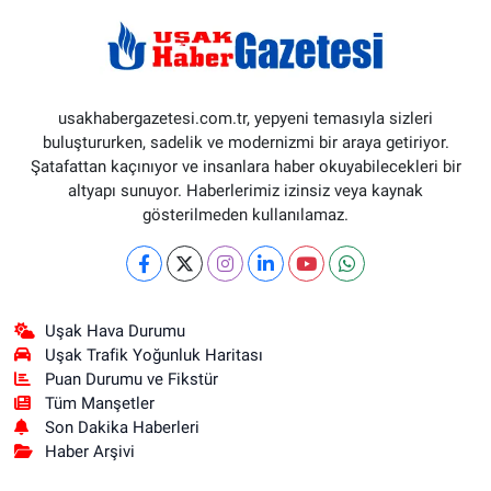
usakhabergazetesi.com.tr, yepyeni temasıyla sizleri
buluştururken, sadelik ve modernizmi bir araya getiriyor.
Şatafattan kaçınıyor ve insanlara haber okuyabilecekleri bir
altyapı sunuyor. Haberlerimiz izinsiz veya kaynak
gösterilmeden kullanılamaz.
Uşak Hava Durumu
Uşak Trafik Yoğunluk Haritası
Puan Durumu ve Fikstür
Tüm Manşetler
Son Dakika Haberleri
Haber Arşivi