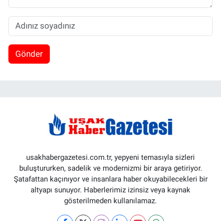
Gönder
usakhabergazetesi.com.tr, yepyeni temasıyla sizleri
buluştururken, sadelik ve modernizmi bir araya getiriyor.
Şatafattan kaçınıyor ve insanlara haber okuyabilecekleri bir
altyapı sunuyor. Haberlerimiz izinsiz veya kaynak
gösterilmeden kullanılamaz.