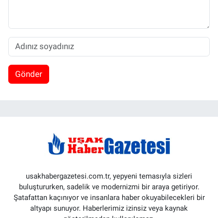
Gönder
usakhabergazetesi.com.tr, yepyeni temasıyla sizleri
buluştururken, sadelik ve modernizmi bir araya getiriyor.
Şatafattan kaçınıyor ve insanlara haber okuyabilecekleri bir
altyapı sunuyor. Haberlerimiz izinsiz veya kaynak