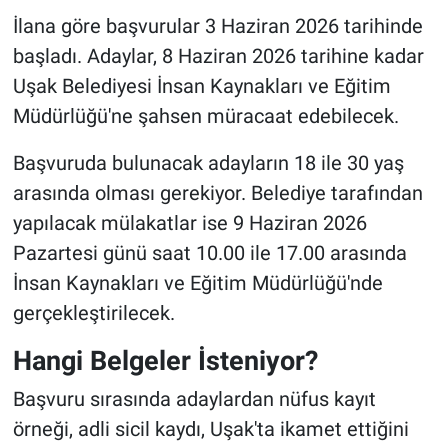
İlana göre başvurular 3 Haziran 2026 tarihinde
başladı. Adaylar, 8 Haziran 2026 tarihine kadar
Uşak Belediyesi İnsan Kaynakları ve Eğitim
Müdürlüğü'ne şahsen müracaat edebilecek.
Başvuruda bulunacak adayların 18 ile 30 yaş
arasında olması gerekiyor. Belediye tarafından
yapılacak mülakatlar ise 9 Haziran 2026
Pazartesi günü saat 10.00 ile 17.00 arasında
İnsan Kaynakları ve Eğitim Müdürlüğü'nde
gerçekleştirilecek.
Hangi Belgeler İsteniyor?
Başvuru sırasında adaylardan nüfus kayıt
örneği, adli sicil kaydı, Uşak'ta ikamet ettiğini