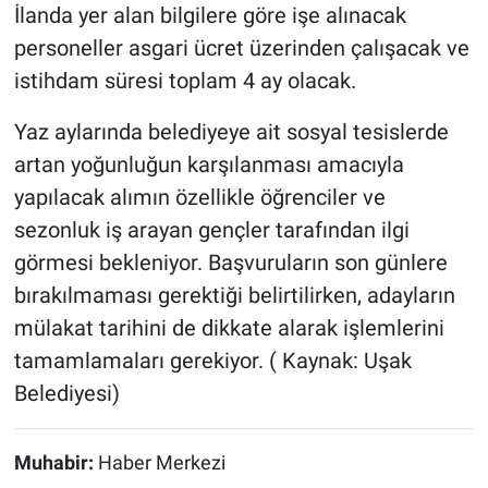
İlanda yer alan bilgilere göre işe alınacak
personeller asgari ücret üzerinden çalışacak ve
istihdam süresi toplam 4 ay olacak.
Yaz aylarında belediyeye ait sosyal tesislerde
artan yoğunluğun karşılanması amacıyla
yapılacak alımın özellikle öğrenciler ve
sezonluk iş arayan gençler tarafından ilgi
görmesi bekleniyor. Başvuruların son günlere
bırakılmaması gerektiği belirtilirken, adayların
mülakat tarihini de dikkate alarak işlemlerini
tamamlamaları gerekiyor. ( Kaynak: Uşak
Belediyesi)
Muhabir:
Haber Merkezi