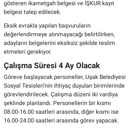
gösteren ikametgah belgesi ve İŞKUR kayıt
belgesi talep edilecek.
Eksik evrakla yapılan başvuruların
değerlendirmeye alınmayacağı belirtilirken,
adayların belgelerini eksiksiz şekilde teslim
etmeleri gerekiyor.
Çalışma Süresi 4 Ay Olacak
Göreve başlayacak personeller, Uşak Belediyesi
Sosyal Tesisleri'nin ihtiyaç duyulan birimlerinde
görevlendirilecek. Çalışma düzeni iki vardiya
şeklinde planlandı. Personellerin bir kısmı
08.00-16.00 saatleri arasında, diğer kısmı ise
16.00-24.00 saatleri arasında görev yapacak.