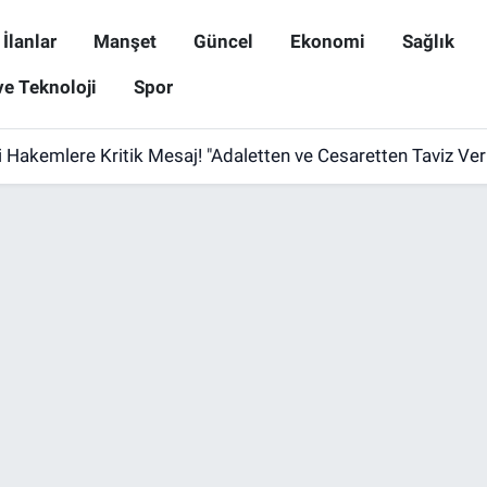
İlanlar
Manşet
Güncel
Ekonomi
Sağlık
ve Teknoloji
Spor
 Hakemlere Kritik Mesaj! "Adaletten ve Cesaretten Taviz Ve