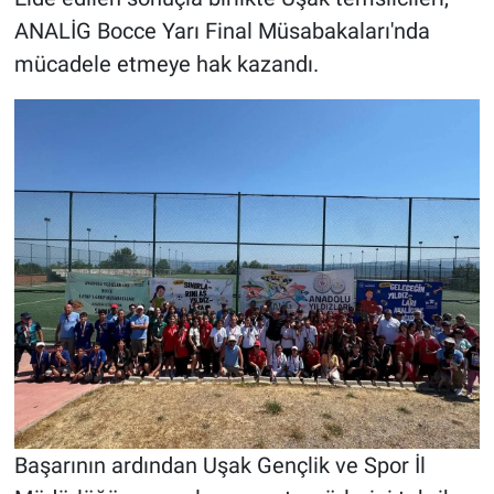
ANALİG Bocce Yarı Final Müsabakaları'nda
mücadele etmeye hak kazandı.
Başarının ardından Uşak Gençlik ve Spor İl