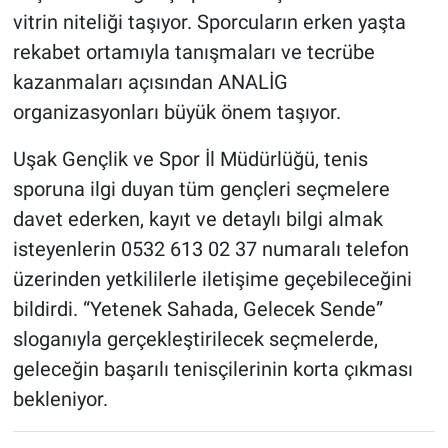
vitrin niteliği taşıyor. Sporcuların erken yaşta
rekabet ortamıyla tanışmaları ve tecrübe
kazanmaları açısından ANALİG
organizasyonları büyük önem taşıyor.
Uşak Gençlik ve Spor İl Müdürlüğü, tenis
sporuna ilgi duyan tüm gençleri seçmelere
davet ederken, kayıt ve detaylı bilgi almak
isteyenlerin 0532 613 02 37 numaralı telefon
üzerinden yetkililerle iletişime geçebileceğini
bildirdi. “Yetenek Sahada, Gelecek Sende”
sloganıyla gerçekleştirilecek seçmelerde,
geleceğin başarılı tenisçilerinin korta çıkması
bekleniyor.