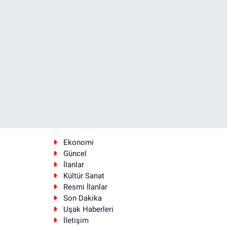
Ekonomi
Güncel
İlanlar
Kültür Sanat
Resmi İlanlar
Son Dakika
Uşak Haberleri
İletişim