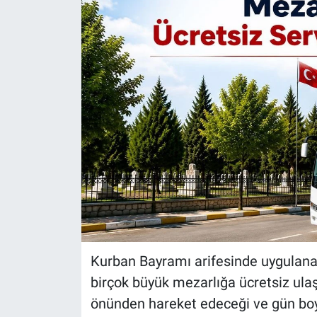
Kurban Bayramı arifesinde uygulana
birçok büyük mezarlığa ücretsiz ulaş
önünden hareket edeceği ve gün boyun