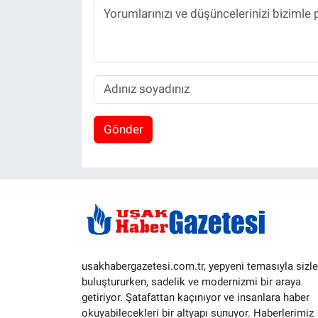
Gönder
usakhabergazetesi.com.tr, yepyeni temasıyla sizle
buluştururken, sadelik ve modernizmi bir araya
getiriyor. Şatafattan kaçınıyor ve insanlara haber
okuyabilecekleri bir altyapı sunuyor. Haberlerimiz