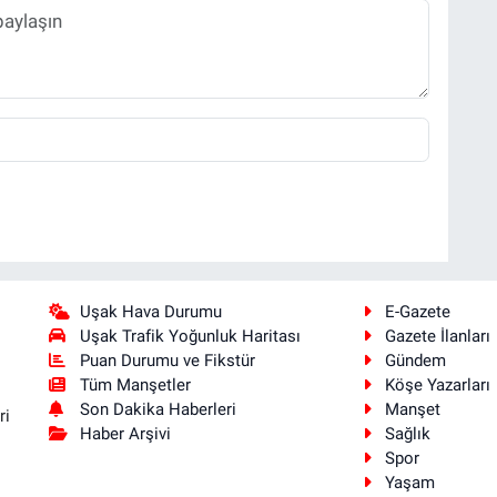
Uşak Hava Durumu
E-Gazete
Uşak Trafik Yoğunluk Haritası
Gazete İlanları
Puan Durumu ve Fikstür
Gündem
Tüm Manşetler
Köşe Yazarları
Son Dakika Haberleri
Manşet
ri
Haber Arşivi
Sağlık
Spor
Yaşam