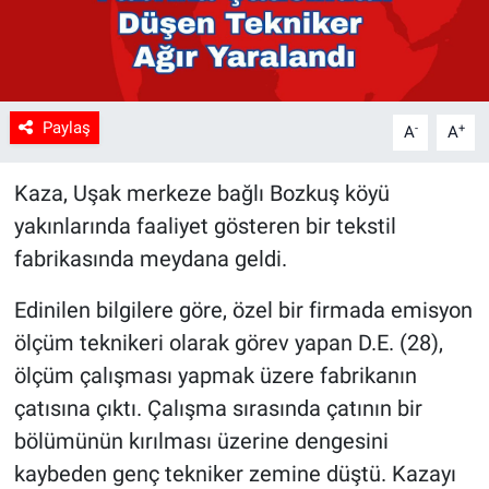
Paylaş
-
+
A
A
Kaza, Uşak merkeze bağlı Bozkuş köyü
yakınlarında faaliyet gösteren bir tekstil
fabrikasında meydana geldi.
Edinilen bilgilere göre, özel bir firmada emisyon
ölçüm teknikeri olarak görev yapan D.E. (28),
ölçüm çalışması yapmak üzere fabrikanın
çatısına çıktı. Çalışma sırasında çatının bir
bölümünün kırılması üzerine dengesini
kaybeden genç tekniker zemine düştü. Kazayı