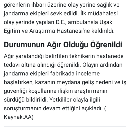
görenlerin ihbarı üzerine olay yerine sağlık ve
jandarma ekipleri sevk edildi. İlk müdahalesi
olay yerinde yapılan D.E., ambulansla Uşak
Eğitim ve Araştırma Hastanesi'ne kaldırıldı.
Durumunun Ağır Olduğu Öğrenildi
Ağır yaralandığı belirtilen teknikerin hastanede
tedavi altına alındığı öğrenildi. Olayın ardından
jandarma ekipleri fabrikada inceleme
başlatırken, kazanın meydana geliş nedeni ve iş
güvenliği koşullarına ilişkin araştırmanın
sürdüğü bildirildi. Yetkililer olayla ilgili
soruşturmanın devam ettiğini açıkladı. (
Kaynak:AA)