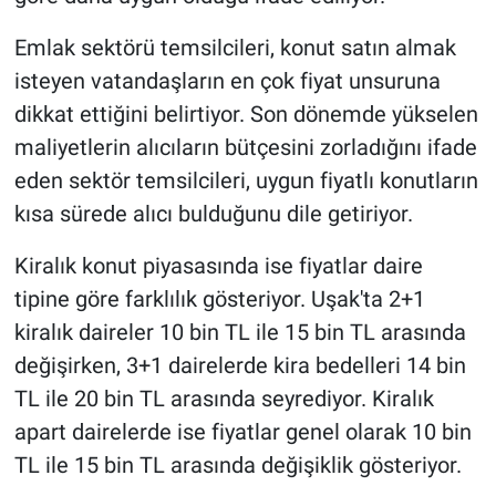
Emlak sektörü temsilcileri, konut satın almak
isteyen vatandaşların en çok fiyat unsuruna
dikkat ettiğini belirtiyor. Son dönemde yükselen
maliyetlerin alıcıların bütçesini zorladığını ifade
eden sektör temsilcileri, uygun fiyatlı konutların
kısa sürede alıcı bulduğunu dile getiriyor.
Kiralık konut piyasasında ise fiyatlar daire
tipine göre farklılık gösteriyor. Uşak'ta 2+1
kiralık daireler 10 bin TL ile 15 bin TL arasında
değişirken, 3+1 dairelerde kira bedelleri 14 bin
TL ile 20 bin TL arasında seyrediyor. Kiralık
apart dairelerde ise fiyatlar genel olarak 10 bin
TL ile 15 bin TL arasında değişiklik gösteriyor.