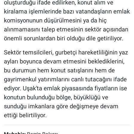
oluşturduğu ifade edilirken, konut alım ve
kiralama işlemlerinde bazı vatandaşların emlak
komisyonunun düşürülmesini ya da hiç
alınmamasını talep etmesinin sektör açısından
önemli sorunlardan biri olduğu dile getiriliyor.
Sektör temsilcileri, gurbetçi hareketliliğinin yaz
ayları boyunca devam etmesini beklediklerini,
bu durumun hem konut satışlarını hem de
gayrimenkul yatırımlarını canlı tutacağını ifade
ediyor. Uşak'ta emlak piyasasında fiyatların ise
konutun bulunduğu bölge, büyüklüğü ve
sunduğu imkanlara göre değişmeye devam
ettiği belirtiliyor.