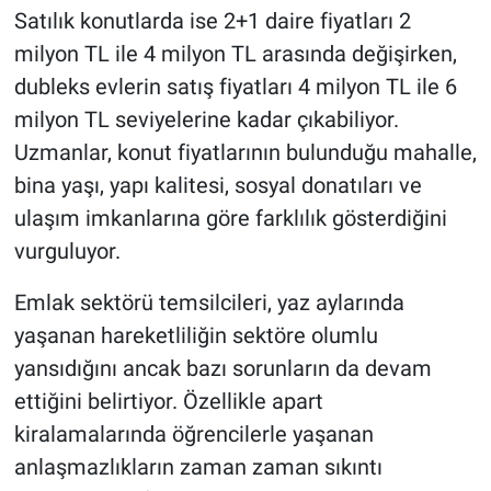
Satılık konutlarda ise 2+1 daire fiyatları 2
milyon TL ile 4 milyon TL arasında değişirken,
dubleks evlerin satış fiyatları 4 milyon TL ile 6
milyon TL seviyelerine kadar çıkabiliyor.
Uzmanlar, konut fiyatlarının bulunduğu mahalle,
bina yaşı, yapı kalitesi, sosyal donatıları ve
ulaşım imkanlarına göre farklılık gösterdiğini
vurguluyor.
Emlak sektörü temsilcileri, yaz aylarında
yaşanan hareketliliğin sektöre olumlu
yansıdığını ancak bazı sorunların da devam
ettiğini belirtiyor. Özellikle apart
kiralamalarında öğrencilerle yaşanan
anlaşmazlıkların zaman zaman sıkıntı