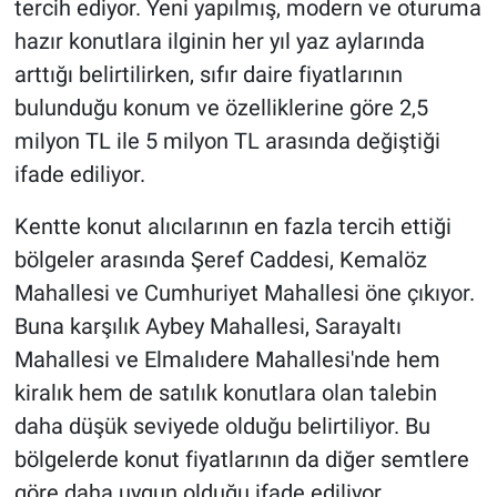
tercih ediyor. Yeni yapılmış, modern ve oturuma
hazır konutlara ilginin her yıl yaz aylarında
arttığı belirtilirken, sıfır daire fiyatlarının
bulunduğu konum ve özelliklerine göre 2,5
milyon TL ile 5 milyon TL arasında değiştiği
ifade ediliyor.
Kentte konut alıcılarının en fazla tercih ettiği
bölgeler arasında Şeref Caddesi, Kemalöz
Mahallesi ve Cumhuriyet Mahallesi öne çıkıyor.
Buna karşılık Aybey Mahallesi, Sarayaltı
Mahallesi ve Elmalıdere Mahallesi'nde hem
kiralık hem de satılık konutlara olan talebin
daha düşük seviyede olduğu belirtiliyor. Bu
bölgelerde konut fiyatlarının da diğer semtlere
göre daha uygun olduğu ifade ediliyor.