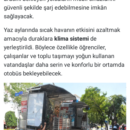
güvenli şekilde şarj edebilmesine imkân
sağlayacak.
Yaz aylarında sıcak havanın etkisini azaltmak
amacıyla duraklara
klima sistemi
de
yerleştirildi. Böylece özellikle öğrenciler,
çalışanlar ve toplu taşımayı yoğun kullanan
vatandaşlar daha serin ve konforlu bir ortamda
otobüs bekleyebilecek.