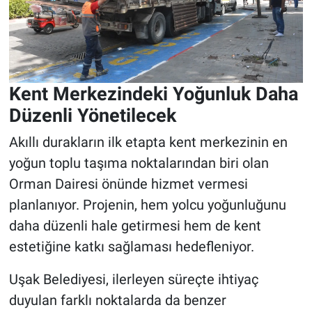
Kent Merkezindeki Yoğunluk Daha
Düzenli Yönetilecek
Akıllı durakların ilk etapta kent merkezinin en
yoğun toplu taşıma noktalarından biri olan
Orman Dairesi önünde hizmet vermesi
planlanıyor. Projenin, hem yolcu yoğunluğunu
daha düzenli hale getirmesi hem de kent
estetiğine katkı sağlaması hedefleniyor.
Uşak Belediyesi, ilerleyen süreçte ihtiyaç
duyulan farklı noktalarda da benzer