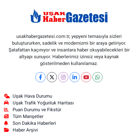
usakhabergazetesi.com.tr, yepyeni temasıyla sizleri
buluştururken, sadelik ve modernizmi bir araya getiriyor.
Şatafattan kaçınıyor ve insanlara haber okuyabilecekleri bir
altyapı sunuyor. Haberlerimiz izinsiz veya kaynak
gösterilmeden kullanılamaz.
Uşak Hava Durumu
Uşak Trafik Yoğunluk Haritası
Puan Durumu ve Fikstür
Tüm Manşetler
Son Dakika Haberleri
Haber Arşivi