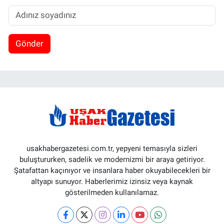
Gönder
usakhabergazetesi.com.tr, yepyeni temasıyla sizleri
buluştururken, sadelik ve modernizmi bir araya getiriyor.
Şatafattan kaçınıyor ve insanlara haber okuyabilecekleri bir
altyapı sunuyor. Haberlerimiz izinsiz veya kaynak
gösterilmeden kullanılamaz.