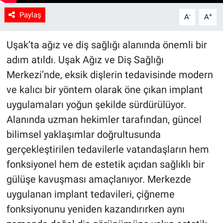
Paylaş
-
+
A
A
Uşak’ta ağız ve diş sağlığı alanında önemli bir
adım atıldı. Uşak Ağız ve Diş Sağlığı
Merkezi’nde, eksik dişlerin tedavisinde modern
ve kalıcı bir yöntem olarak öne çıkan implant
uygulamaları yoğun şekilde sürdürülüyor.
Alanında uzman hekimler tarafından, güncel
bilimsel yaklaşımlar doğrultusunda
gerçekleştirilen tedavilerle vatandaşların hem
fonksiyonel hem de estetik açıdan sağlıklı bir
gülüşe kavuşması amaçlanıyor. Merkezde
uygulanan implant tedavileri, çiğneme
fonksiyonunu yeniden kazandırırken aynı