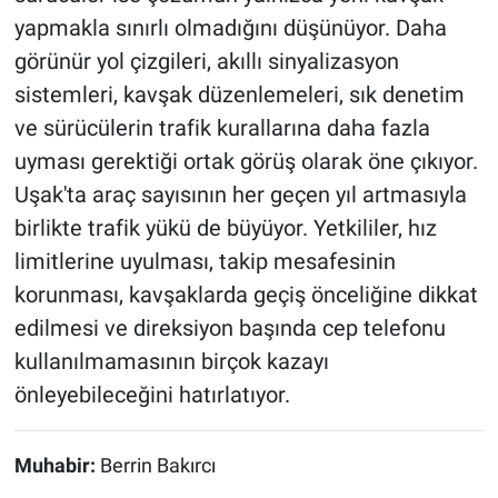
yapmakla sınırlı olmadığını düşünüyor. Daha
görünür yol çizgileri, akıllı sinyalizasyon
sistemleri, kavşak düzenlemeleri, sık denetim
ve sürücülerin trafik kurallarına daha fazla
uyması gerektiği ortak görüş olarak öne çıkıyor.
Uşak'ta araç sayısının her geçen yıl artmasıyla
birlikte trafik yükü de büyüyor. Yetkililer, hız
limitlerine uyulması, takip mesafesinin
korunması, kavşaklarda geçiş önceliğine dikkat
edilmesi ve direksiyon başında cep telefonu
kullanılmamasının birçok kazayı
önleyebileceğini hatırlatıyor.
Muhabir:
Berrin Bakırcı