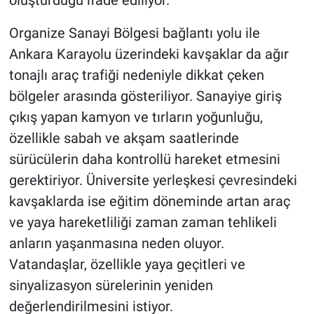
oluşturduğu ifade ediliyor.
Organize Sanayi Bölgesi bağlantı yolu ile
Ankara Karayolu üzerindeki kavşaklar da ağır
tonajlı araç trafiği nedeniyle dikkat çeken
bölgeler arasında gösteriliyor. Sanayiye giriş
çıkış yapan kamyon ve tırların yoğunluğu,
özellikle sabah ve akşam saatlerinde
sürücülerin daha kontrollü hareket etmesini
gerektiriyor. Üniversite yerleşkesi çevresindeki
kavşaklarda ise eğitim döneminde artan araç
ve yaya hareketliliği zaman zaman tehlikeli
anların yaşanmasına neden oluyor.
Vatandaşlar, özellikle yaya geçitleri ve
sinyalizasyon sürelerinin yeniden
değerlendirilmesini istiyor.