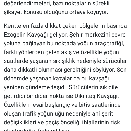
değerlendirmeleri, bazı noktaların sürekli
şikayet konusu olduğunu ortaya koyuyor.
Kentte en fazla dikkat çeken bölgelerin başında
Ezogelin Kavşağı geliyor. Şehir merkezini çevre
yoluna bağlayan bu noktada yoğun araç trafiği,
farklı yönlerden gelen akış ve özellikle yoğun
saatlerde yaşanan sıkışıklık nedeniyle sürücüler
daha dikkatli olunması gerektiğini söylüyor. Son
dönemde yaşanan kazalar da bu kavşağı
yeniden gündeme taşıdı. Sürücülerin sık dile
getirdiği bir diğer nokta ise Dikilitaş Kavşağı.
Özellikle mesai başlangıç ve bitiş saatlerinde
oluşan trafik yoğunluğu nedeniyle ani şerit
değişiklikleri ve geçiş önceliği ihlallerinin risk