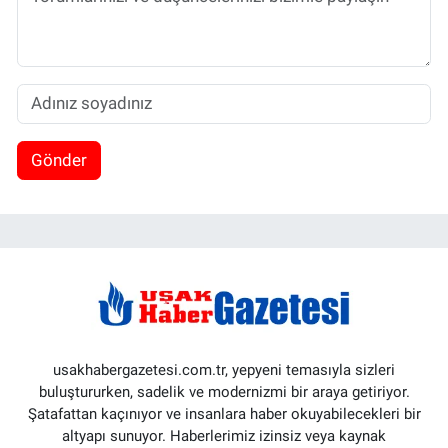
Gönder
usakhabergazetesi.com.tr, yepyeni temasıyla sizleri
buluştururken, sadelik ve modernizmi bir araya getiriyor.
Şatafattan kaçınıyor ve insanlara haber okuyabilecekleri bir
altyapı sunuyor. Haberlerimiz izinsiz veya kaynak