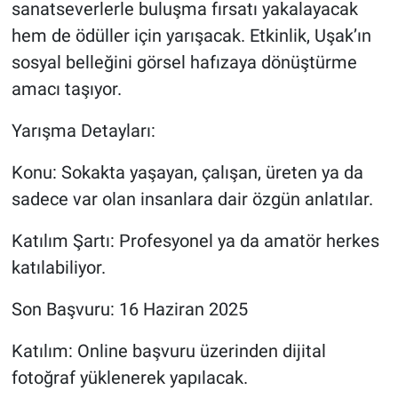
sanatseverlerle buluşma fırsatı yakalayacak
hem de ödüller için yarışacak. Etkinlik, Uşak’ın
sosyal belleğini görsel hafızaya dönüştürme
amacı taşıyor.
Yarışma Detayları:
Konu: Sokakta yaşayan, çalışan, üreten ya da
sadece var olan insanlara dair özgün anlatılar.
Katılım Şartı: Profesyonel ya da amatör herkes
katılabiliyor.
Son Başvuru: 16 Haziran 2025
Katılım: Online başvuru üzerinden dijital
fotoğraf yüklenerek yapılacak.