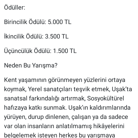
Ödüller:
Birincilik Ödülü: 5.000 TL
İkincilik Ödülü: 3.500 TL
Üçüncülük Ödülü: 1.500 TL
Neden Bu Yarışma?
Kent yaşamının görünmeyen yüzlerini ortaya
koymak, Yerel sanatçıları teşvik etmek, Uşak’ta
sanatsal farkındalığı artırmak, Sosyokültürel
hafızaya katkı sunmak. Uşak’ın kaldırımlarında
yürüyen, durup dinlenen, çalışan ya da sadece
var olan insanların anlatılmamış hikâyelerini
belgelemek isteyen herkes bu yarışmaya