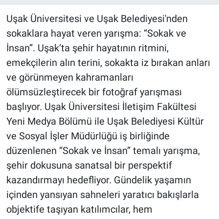
Uşak Üniversitesi ve Uşak Belediyesi'nden
sokaklara hayat veren yarışma: “Sokak ve
İnsan”. Uşak’ta şehir hayatının ritmini,
emekçilerin alın terini, sokakta iz bırakan anları
ve görünmeyen kahramanları
ölümsüzleştirecek bir fotoğraf yarışması
başlıyor. Uşak Üniversitesi İletişim Fakültesi
Yeni Medya Bölümü ile Uşak Belediyesi Kültür
ve Sosyal İşler Müdürlüğü iş birliğinde
düzenlenen “Sokak ve İnsan” temalı yarışma,
şehir dokusuna sanatsal bir perspektif
kazandırmayı hedefliyor. Gündelik yaşamın
içinden yansıyan sahneleri yaratıcı bakışlarla
objektife taşıyan katılımcılar, hem