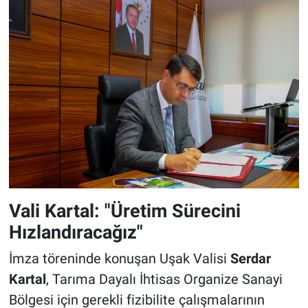
Vali Kartal: "Üretim Sürecini
Hızlandıracağız"
İmza töreninde konuşan Uşak Valisi
Serdar
Kartal
, Tarıma Dayalı İhtisas Organize Sanayi
Bölgesi için gerekli fizibilite çalışmalarının