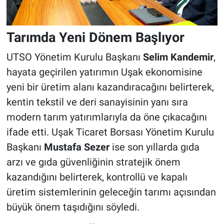
Tarımda Yeni Dönem Başlıyor
UTSO Yönetim Kurulu Başkanı
Selim Kandemir
,
hayata geçirilen yatırımın Uşak ekonomisine
yeni bir üretim alanı kazandıracağını belirterek,
kentin tekstil ve deri sanayisinin yanı sıra
modern tarım yatırımlarıyla da öne çıkacağını
ifade etti. Uşak Ticaret Borsası Yönetim Kurulu
Başkanı
Mustafa Sezer
ise son yıllarda gıda
arzı ve gıda güvenliğinin stratejik önem
kazandığını belirterek, kontrollü ve kapalı
üretim sistemlerinin geleceğin tarımı açısından
büyük önem taşıdığını söyledi.