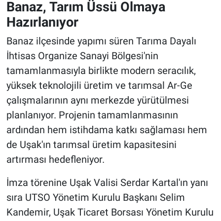
Banaz, Tarım Üssü Olmaya
Hazırlanıyor
Banaz ilçesinde yapımı süren Tarıma Dayalı
İhtisas Organize Sanayi Bölgesi'nin
tamamlanmasıyla birlikte modern seracılık,
yüksek teknolojili üretim ve tarımsal Ar-Ge
çalışmalarının aynı merkezde yürütülmesi
planlanıyor. Projenin tamamlanmasının
ardından hem istihdama katkı sağlaması hem
de Uşak'ın tarımsal üretim kapasitesini
artırması hedefleniyor.
İmza törenine Uşak Valisi Serdar Kartal'ın yanı
sıra UTSO Yönetim Kurulu Başkanı Selim
Kandemir, Uşak Ticaret Borsası Yönetim Kurulu