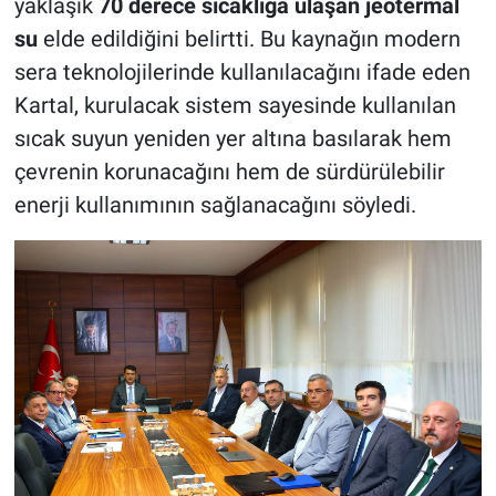
yaklaşık
70 derece sıcaklığa ulaşan jeotermal
su
elde edildiğini belirtti. Bu kaynağın modern
sera teknolojilerinde kullanılacağını ifade eden
Kartal, kurulacak sistem sayesinde kullanılan
sıcak suyun yeniden yer altına basılarak hem
çevrenin korunacağını hem de sürdürülebilir
enerji kullanımının sağlanacağını söyledi.