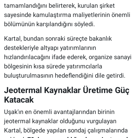
tamamlandığını belirterek, kurulan şirket
sayesinde kamulaştırma maliyetlerinin önemli
bölümünün karşılandığını söyledi.
Kartal, bundan sonraki süreçte bakanlık
destekleriyle altyapı yatırımlarının
hızlandırılacağını ifade ederek, organize sanayi
bölgesinin kısa sürede yatırımcılarla
buluşturulmasının hedeflendiğini dile getirdi.
Jeotermal Kaynaklar Üretime Güç
Katacak
Uşak'ın en önemli avantajlarından birinin
jeotermal kaynaklar olduğunu vurgulayan
Kartal, bölgede yapılan sondaj çalışmalarında