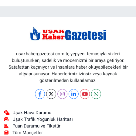
usakhabergazetesi.com.tr, yepyeni temasıyla sizleri
buluştururken, sadelik ve modernizmi bir araya getiriyor.
Şatafattan kaçınıyor ve insanlara haber okuyabilecekleri bir
altyapı sunuyor. Haberlerimiz izinsiz veya kaynak
gösterilmeden kullanılamaz.
Uşak Hava Durumu
Uşak Trafik Yoğunluk Haritası
Puan Durumu ve Fikstür
Tüm Manşetler