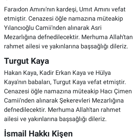
Faraıdon Amını'nın kardeşi, Umıt Amını vefat
etmiştir. Cenazesi öğle namazına müteakip
Yılancıoğlu Camii'nden alınarak Asri
Mezarlığına defnedilecektir. Merhuma Allah'tan
rahmet ailesi ve yakınlarına başsağlığı dileriz.
Turgut Kaya
Hakan Kaya, Kadir Erkan Kaya ve Hülya
Kaya'nın babaları, Turgut Kaya vefat etmiştir.
Cenazesi öğle namazına müteakip Hacı Çimen
Camii'nden alınarak Şekerevleri Mezarlığına
defnedilecektir. Merhuma Allah'tan rahmet
ailesi ve yakınlarına başsağlığı dileriz.
İsmail Hakkı Kişen