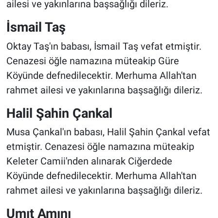
ailesi ve yakınlarına başsağlığı dileriz.
İsmail Taş
Oktay Taş'ın babası, İsmail Taş vefat etmiştir.
Cenazesi öğle namazına müteakip Güre
Köyünde defnedilecektir. Merhuma Allah'tan
rahmet ailesi ve yakınlarına başsağlığı dileriz.
Halil Şahin Çankal
Musa Çankal'ın babası, Halil Şahin Çankal vefat
etmiştir. Cenazesi öğle namazına müteakip
Keleter Camii'nden alınarak Ciğerdede
Köyünde defnedilecektir. Merhuma Allah'tan
rahmet ailesi ve yakınlarına başsağlığı dileriz.
Umıt Amını