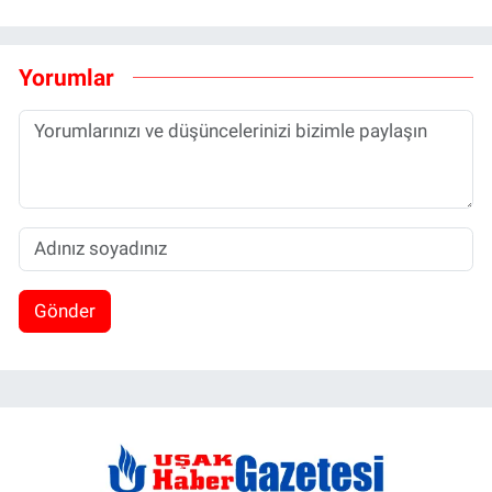
Yorumlar
Gönder