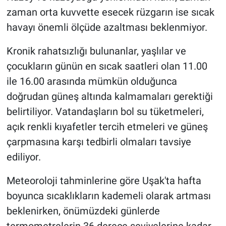
zaman orta kuvvette esecek rüzgarın ise sıcak
havayı önemli ölçüde azaltması beklenmiyor.
Kronik rahatsızlığı bulunanlar, yaşlılar ve
çocukların günün en sıcak saatleri olan 11.00
ile 16.00 arasında mümkün olduğunca
doğrudan güneş altında kalmamaları gerektiği
belirtiliyor. Vatandaşların bol su tüketmeleri,
açık renkli kıyafetler tercih etmeleri ve güneş
çarpmasına karşı tedbirli olmaları tavsiye
ediliyor.
Meteoroloji tahminlerine göre Uşak'ta hafta
boyunca sıcaklıkların kademeli olarak artması
beklenirken, önümüzdeki günlerde