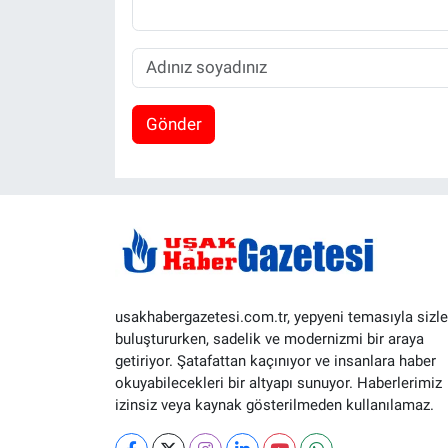
Gönder
usakhabergazetesi.com.tr, yepyeni temasıyla sizle
buluştururken, sadelik ve modernizmi bir araya
getiriyor. Şatafattan kaçınıyor ve insanlara haber
okuyabilecekleri bir altyapı sunuyor. Haberlerimiz
izinsiz veya kaynak gösterilmeden kullanılamaz.