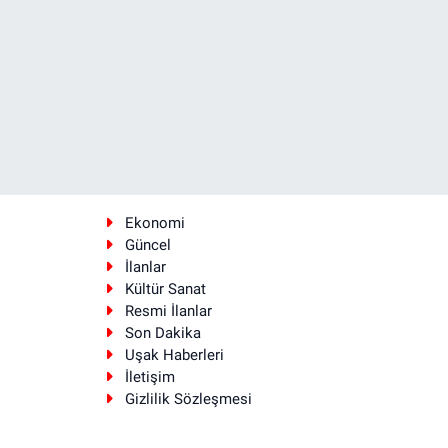
Ekonomi
Güncel
İlanlar
Kültür Sanat
Resmi İlanlar
Son Dakika
Uşak Haberleri
İletişim
Gizlilik Sözleşmesi