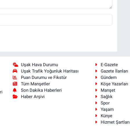
Uşak Hava Durumu
E-Gazete
Uşak Trafik Yoğunluk Haritası
Gazete İlanları
Puan Durumu ve Fikstür
Gündem
Tüm Manşetler
Köşe Yazarları
Son Dakika Haberleri
Manşet
ri
Haber Arşivi
Sağlık
Spor
Yaşam
Künye
Hizmet Şartları