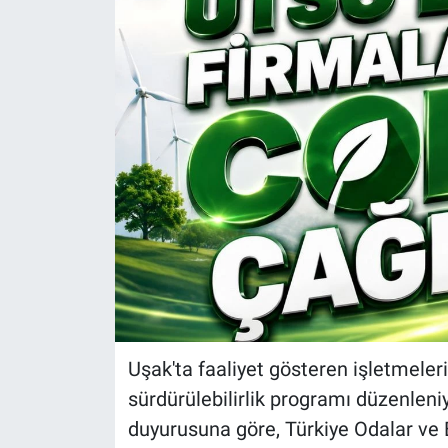
Uşak'ta faaliyet gösteren işletmeleri
sürdürülebilirlik programı düzenleni
duyurusuna göre, Türkiye Odalar ve Bo