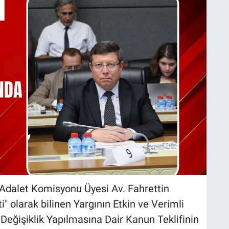
 Adalet Komisyonu Üyesi Av. Fahrettin
" olarak bilinen Yargının Etkin ve Verimli
Değişiklik Yapılmasına Dair Kanun Teklifinin