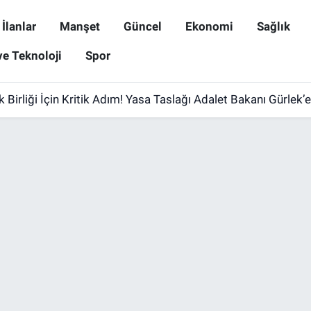
İlanlar
Manşet
Güncel
Ekonomi
Sağlık
ve Teknoloji
Spor
 Birliği İçin Kritik Adım! Yasa Taslağı Adalet Bakanı Gürlek’