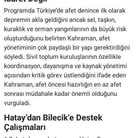
Programda Türkiye’de afet denince ilk olarak
depremin akla geldiğini ancak sel, taşkın,
kuraklık ve orman yangınlarının da büyük risk
oluşturduğunu belirten Kahraman, afet
yönetiminin çok paydaşlı bir yapı gerektirdiğini
söyledi. Sivil toplum kuruluşlarının özellikle
koordinasyon, dayanışma ve kaynak yönetimi
açısından kritik görev üstlendiğini ifade eden
Kahraman, afet öncesi hazırlığın en az afet
sonrası müdahale kadar önemli olduğunu
vurguladı.
Hatay’dan Bilecik’e Destek
Çalışmaları