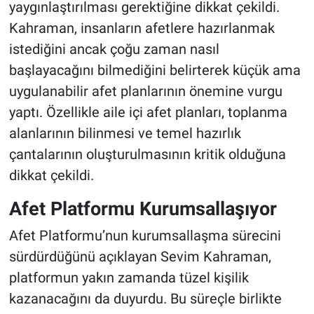
yaygınlaştırılması gerektiğine dikkat çekildi.
Kahraman, insanların afetlere hazırlanmak
istediğini ancak çoğu zaman nasıl
başlayacağını bilmediğini belirterek küçük ama
uygulanabilir afet planlarının önemine vurgu
yaptı. Özellikle aile içi afet planları, toplanma
alanlarının bilinmesi ve temel hazırlık
çantalarının oluşturulmasının kritik olduğuna
dikkat çekildi.
Afet Platformu Kurumsallaşıyor
Afet Platformu’nun kurumsallaşma sürecini
sürdürdüğünü açıklayan Sevim Kahraman,
platformun yakın zamanda tüzel kişilik
kazanacağını da duyurdu. Bu süreçle birlikte