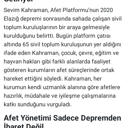
Sevim Kahraman, Afet Platformu’nun 2020
Elazığ depremi sonrasında sahada çalışan sivil
toplum kuruluşlarının bir araya gelmesiyle
kurulduğunu belirtti. Bugün platform çatısı
altında 65 sivil toplum kuruluşunun yer aldığını
ifade eden Kahraman, çocuk, çevre, eğitim ve
hayvan hakları gibi farklı alanlarda faaliyet
gösteren kurumların afet süreçlerinde ortak
hareket ettiğini söyledi. Kahraman, her
kurumun kendi uzmanlık alanına göre afetlere
hazırlık, müdahale ve iyileşme çalışmalarına
katkı sunduğunu vurguladı.
Afet Yönetimi Sadece Depremden
İbaret Değil