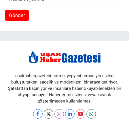
Gönder
usakhabergazetesi.com.tr, yepyeni temasıyla sizleri
buluştururken, sadelik ve modernizmi bir araya getiriyor.
Şatafattan kaçınıyor ve insanlara haber okuyabilecekleri bir
altyapı sunuyor. Haberlerimiz izinsiz veya kaynak
gösterilmeden kullanılamaz.