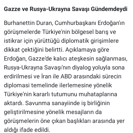
Gazze ve Rusya-Ukrayna Savaşı Gündemdeydi
Burhanettin Duran, Cumhurbaşkanı Erdoğan'ın
görüşmelerde Türkiye'nin bölgesel barış ve
istikrar için yürüttüğü diplomatik girişimlere
dikkat çektiğini belirtti. Açıklamaya göre
Erdoğan, Gazze'de kalıcı ateşkesin sağlanması,
Rusya-Ukrayna Savaşı'nın diyalog yoluyla sona
erdirilmesi ve İran ile ABD arasındaki sürecin
diplomasi temelinde ilerlemesine yönelik
Türkiye'nin kararlı tutumunu muhataplarına
aktardı. Savunma sanayiinde iş birliğinin
geliştirilmesine yönelik mesajların da
görüşmelerin öne çıkan başlıkları arasında yer
aldığı ifade edildi.