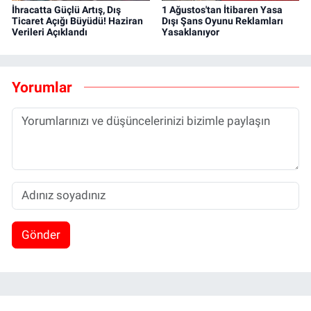
İhracatta Güçlü Artış, Dış
1 Ağustos'tan İtibaren Yasa
Ticaret Açığı Büyüdü! Haziran
Dışı Şans Oyunu Reklamları
Verileri Açıklandı
Yasaklanıyor
Yorumlar
Gönder