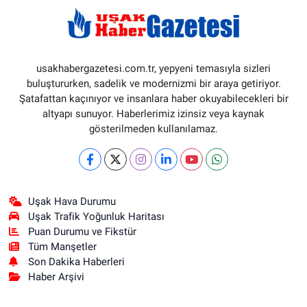
usakhabergazetesi.com.tr, yepyeni temasıyla sizleri
buluştururken, sadelik ve modernizmi bir araya getiriyor.
Şatafattan kaçınıyor ve insanlara haber okuyabilecekleri bir
altyapı sunuyor. Haberlerimiz izinsiz veya kaynak
gösterilmeden kullanılamaz.
Uşak Hava Durumu
Uşak Trafik Yoğunluk Haritası
Puan Durumu ve Fikstür
Tüm Manşetler
Son Dakika Haberleri
Haber Arşivi