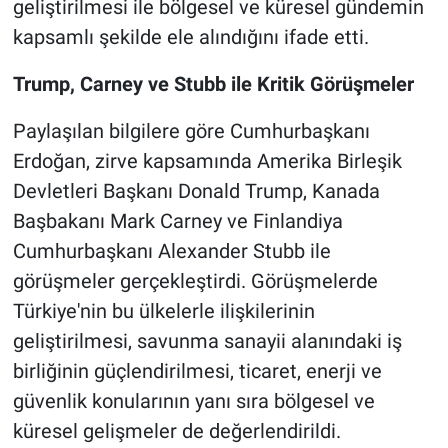
geliştirilmesi ile bölgesel ve küresel gündemin
kapsamlı şekilde ele alındığını ifade etti.
Trump, Carney ve Stubb ile Kritik Görüşmeler
Paylaşılan bilgilere göre Cumhurbaşkanı
Erdoğan, zirve kapsamında Amerika Birleşik
Devletleri Başkanı Donald Trump, Kanada
Başbakanı Mark Carney ve Finlandiya
Cumhurbaşkanı Alexander Stubb ile
görüşmeler gerçekleştirdi. Görüşmelerde
Türkiye'nin bu ülkelerle ilişkilerinin
geliştirilmesi, savunma sanayii alanındaki iş
birliğinin güçlendirilmesi, ticaret, enerji ve
güvenlik konularının yanı sıra bölgesel ve
küresel gelişmeler de değerlendirildi.