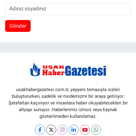
Gönder
usakhabergazetesi.com.tr, yepyeni temasıyla sizleri
buluştururken, sadelik ve modernizmi bir araya getiriyor.
Şatafattan kaçınıyor ve insanlara haber okuyabilecekleri bir
altyapı sunuyor. Haberlerimiz izinsiz veya kaynak
gösterilmeden kullanılamaz.