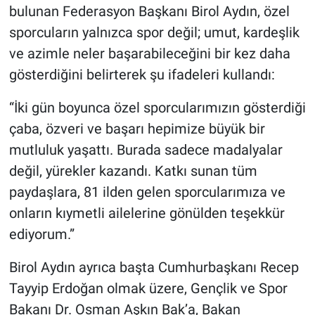
bulunan Federasyon Başkanı Birol Aydın, özel
sporcuların yalnızca spor değil; umut, kardeşlik
ve azimle neler başarabileceğini bir kez daha
gösterdiğini belirterek şu ifadeleri kullandı:
“İki gün boyunca özel sporcularımızın gösterdiği
çaba, özveri ve başarı hepimize büyük bir
mutluluk yaşattı. Burada sadece madalyalar
değil, yürekler kazandı. Katkı sunan tüm
paydaşlara, 81 ilden gelen sporcularımıza ve
onların kıymetli ailelerine gönülden teşekkür
ediyorum.”
Birol Aydın ayrıca başta Cumhurbaşkanı Recep
Tayyip Erdoğan olmak üzere, Gençlik ve Spor
Bakanı Dr. Osman Aşkın Bak’a, Bakan