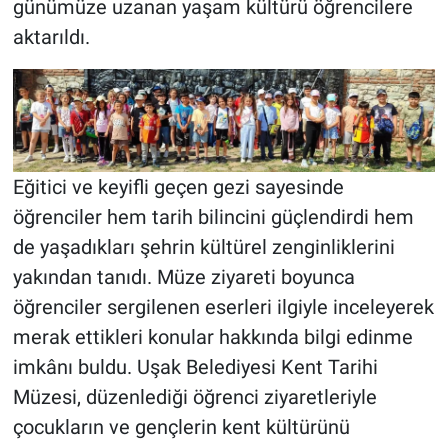
günümüze uzanan yaşam kültürü öğrencilere
aktarıldı.
Eğitici ve keyifli geçen gezi sayesinde
öğrenciler hem tarih bilincini güçlendirdi hem
de yaşadıkları şehrin kültürel zenginliklerini
yakından tanıdı. Müze ziyareti boyunca
öğrenciler sergilenen eserleri ilgiyle inceleyerek
merak ettikleri konular hakkında bilgi edinme
imkânı buldu. Uşak Belediyesi Kent Tarihi
Müzesi, düzenlediği öğrenci ziyaretleriyle
çocukların ve gençlerin kent kültürünü