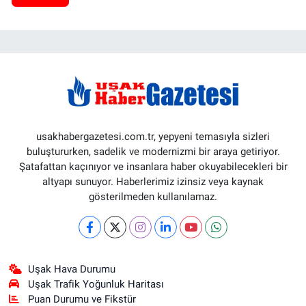
usakhabergazetesi.com.tr, yepyeni temasıyla sizleri
buluştururken, sadelik ve modernizmi bir araya getiriyor.
Şatafattan kaçınıyor ve insanlara haber okuyabilecekleri bir
altyapı sunuyor. Haberlerimiz izinsiz veya kaynak
gösterilmeden kullanılamaz.
Uşak Hava Durumu
Uşak Trafik Yoğunluk Haritası
Puan Durumu ve Fikstür