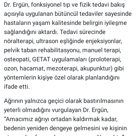
Dr. Ergün, fonksiyonel tıp ve fizik tedavi bakış
açısıyla uygulanan bütüncül tedaviler sayesinde
hastaların yaşam kalitesinde belirgin iyileşme
sağlandığını aktardı. Tedavi sürecinde
nöralterapi, ultrason eşliğinde enjeksiyonlar,
pelvik taban rehabilitasyonu, manuel terapi,
osteopati, GETAT uygulamaları (proloterapi,
ozon, hacamat, mezoterapi, akupunktur) gibi
yöntemlerin kişiye özel olarak planlandığını
ifade etti.
Ağrının yalnızca geçici olarak bastırılmasının
yeterli olmadığını vurgulayan Dr. Ergün,
“Amacımız ağrıyı ortadan kaldırmak kadar,
bedenin yeniden dengeye gelmesini ve kişinin