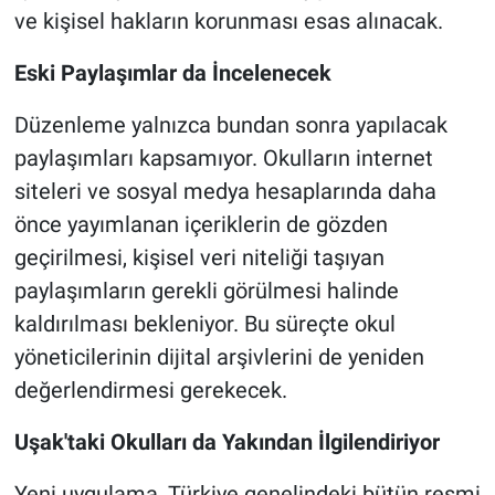
ve kişisel hakların korunması esas alınacak.
Eski Paylaşımlar da İncelenecek
Düzenleme yalnızca bundan sonra yapılacak
paylaşımları kapsamıyor. Okulların internet
siteleri ve sosyal medya hesaplarında daha
önce yayımlanan içeriklerin de gözden
geçirilmesi, kişisel veri niteliği taşıyan
paylaşımların gerekli görülmesi halinde
kaldırılması bekleniyor. Bu süreçte okul
yöneticilerinin dijital arşivlerini de yeniden
değerlendirmesi gerekecek.
Uşak'taki Okulları da Yakından İlgilendiriyor
Yeni uygulama, Türkiye genelindeki bütün resmi