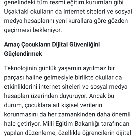
genelindeki tüm resmi eğitim kurumları gibi
Uşak'taki okulların da internet siteleri ve sosyal
medya hesaplarını yeni kurallara göre gözden
geçirmesi bekleniyor.
Amaç Çocukların Dijital Güvenliğini
Güçlendirmek
Teknolojinin günlük yaşamın ayrılmaz bir
parçası haline gelmesiyle birlikte okullar da
etkinliklerini internet siteleri ve sosyal medya
hesapları üzerinden duyuruyor. Ancak bu
durum, çocuklara ait kişisel verilerin
korunmasını da her zamankinden daha önemli
hale getiriyor. Milli Eğitim Bakanlığı tarafından
yapılan düzenleme, özellikle öğrencilerin dijital