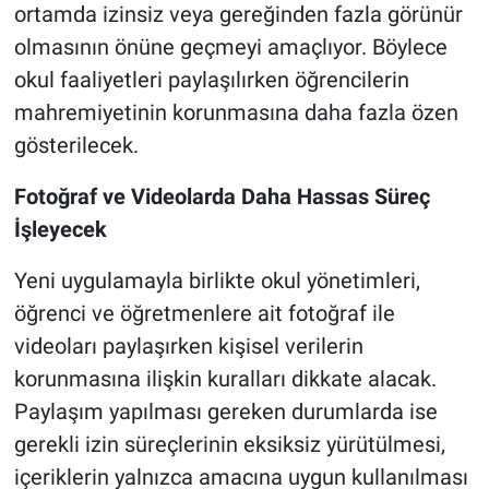
ortamda izinsiz veya gereğinden fazla görünür
olmasının önüne geçmeyi amaçlıyor. Böylece
okul faaliyetleri paylaşılırken öğrencilerin
mahremiyetinin korunmasına daha fazla özen
gösterilecek.
Fotoğraf ve Videolarda Daha Hassas Süreç
İşleyecek
Yeni uygulamayla birlikte okul yönetimleri,
öğrenci ve öğretmenlere ait fotoğraf ile
videoları paylaşırken kişisel verilerin
korunmasına ilişkin kuralları dikkate alacak.
Paylaşım yapılması gereken durumlarda ise
gerekli izin süreçlerinin eksiksiz yürütülmesi,
içeriklerin yalnızca amacına uygun kullanılması