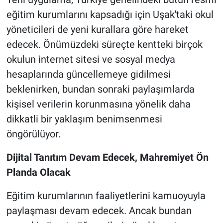
eğitim kurumlarını kapsadığı için Uşak'taki okul
yöneticileri de yeni kurallara göre hareket
edecek. Önümüzdeki süreçte kentteki birçok
okulun internet sitesi ve sosyal medya
hesaplarında güncellemeye gidilmesi
beklenirken, bundan sonraki paylaşımlarda
kişisel verilerin korunmasına yönelik daha
dikkatli bir yaklaşım benimsenmesi
öngörülüyor.
Dijital Tanıtım Devam Edecek, Mahremiyet Ön
Planda Olacak
Eğitim kurumlarının faaliyetlerini kamuoyuyla
paylaşması devam edecek. Ancak bundan