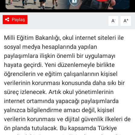
Paylaş
-
+
A
A
Milli Eğitim Bakanlığı, okul internet siteleri ile
sosyal medya hesaplarında yapılan
paylaşımlara ilişkin önemli bir uygulamayı
hayata geçirdi. Yeni düzenlemeyle birlikte
öğrencilerin ve eğitim çalışanlarının kişisel
verilerinin korunması konusunda daha sıkı bir
süreç izlenecek. Artık okul yönetimlerinin
internet ortamında yapacağı paylaşımlarda
yalnızca bilgilendirme amacı değil, kişisel
verilerin korunması ve dijital güvenlik ilkeleri de
ön planda tutulacak. Bu kapsamda Türkiye