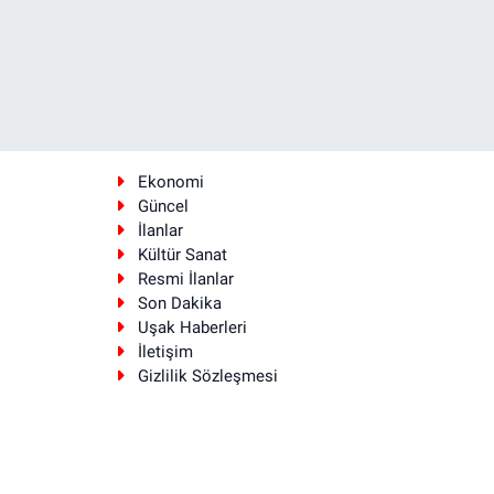
Ekonomi
Güncel
İlanlar
Kültür Sanat
Resmi İlanlar
Son Dakika
Uşak Haberleri
İletişim
Gizlilik Sözleşmesi