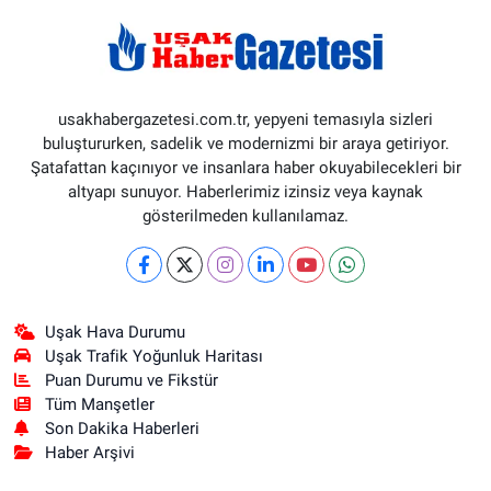
usakhabergazetesi.com.tr, yepyeni temasıyla sizleri
buluştururken, sadelik ve modernizmi bir araya getiriyor.
Şatafattan kaçınıyor ve insanlara haber okuyabilecekleri bir
altyapı sunuyor. Haberlerimiz izinsiz veya kaynak
gösterilmeden kullanılamaz.
Uşak Hava Durumu
Uşak Trafik Yoğunluk Haritası
Puan Durumu ve Fikstür
Tüm Manşetler
Son Dakika Haberleri
Haber Arşivi