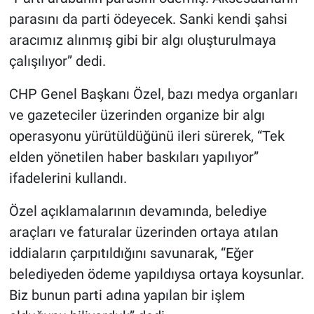
parasını da parti ödeyecek. Sanki kendi şahsi
aracımız alınmış gibi bir algı oluşturulmaya
çalışılıyor” dedi.
CHP Genel Başkanı Özel, bazı medya organları
ve gazeteciler üzerinden organize bir algı
operasyonu yürütüldüğünü ileri sürerek, “Tek
elden yönetilen haber baskıları yapılıyor”
ifadelerini kullandı.
Özel açıklamalarının devamında, belediye
araçları ve faturalar üzerinden ortaya atılan
iddiaların çarpıtıldığını savunarak, “Eğer
belediyeden ödeme yapıldıysa ortaya koysunlar.
Biz bunun parti adına yapılan bir işlem