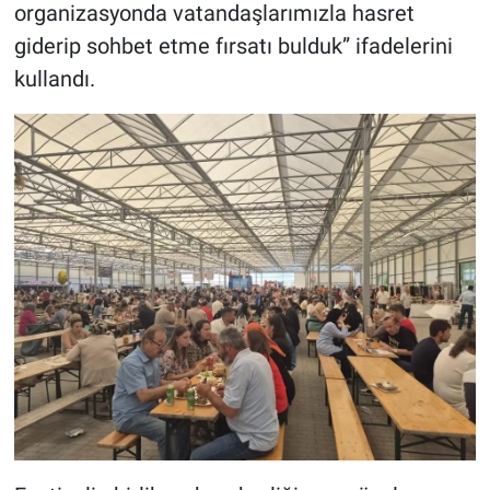
organizasyonda vatandaşlarımızla hasret
giderip sohbet etme fırsatı bulduk” ifadelerini
kullandı.