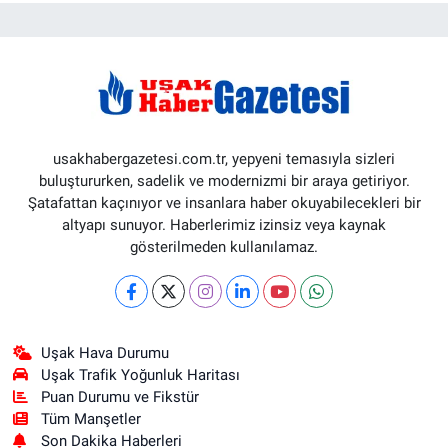
usakhabergazetesi.com.tr, yepyeni temasıyla sizleri
buluştururken, sadelik ve modernizmi bir araya getiriyor.
Şatafattan kaçınıyor ve insanlara haber okuyabilecekleri bir
altyapı sunuyor. Haberlerimiz izinsiz veya kaynak
gösterilmeden kullanılamaz.
Uşak Hava Durumu
Uşak Trafik Yoğunluk Haritası
Puan Durumu ve Fikstür
Tüm Manşetler
Son Dakika Haberleri