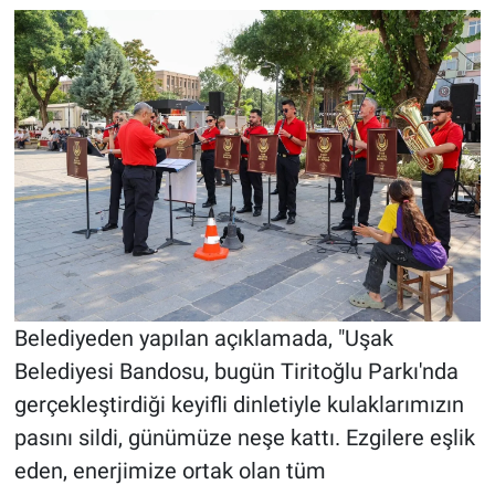
Belediyeden yapılan açıklamada, "Uşak
Belediyesi Bandosu, bugün Tiritoğlu Parkı'nda
gerçekleştirdiği keyifli dinletiyle kulaklarımızın
pasını sildi, günümüze neşe kattı. Ezgilere eşlik
eden, enerjimize ortak olan tüm