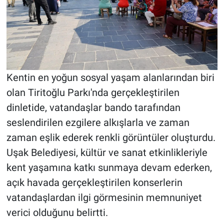
Kentin en yoğun sosyal yaşam alanlarından biri
olan Tiritoğlu Parkı'nda gerçekleştirilen
dinletide, vatandaşlar bando tarafından
seslendirilen ezgilere alkışlarla ve zaman
zaman eşlik ederek renkli görüntüler oluşturdu.
Uşak Belediyesi, kültür ve sanat etkinlikleriyle
kent yaşamına katkı sunmaya devam ederken,
açık havada gerçekleştirilen konserlerin
vatandaşlardan ilgi görmesinin memnuniyet
verici olduğunu belirtti.