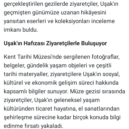
gerçekleştirilen gezilerde ziyaretçiler, Uşak'ın
geçmişten günümüze uzanan hikâyesini
yansıtan eserleri ve koleksiyonları inceleme
imkanı buldu.
Uşak'ın Hafızası Ziyaretçilerle Buluşuyor
Kent Tarihi Müzesi'nde sergilenen fotoğraflar,
belgeler, gündelik yaşam objeleri ve çeşitli
tarihi materyaller, ziyaretçilere Uşak'ın sosyal,
kültürel ve ekonomik gelişim süreci hakkında
kapsamlı bilgiler sunuyor. Müze gezisi sırasında
ziyaretçiler, Uşak'ın geleneksel yaşam
kültüründen ticaret hayatına, el sanatlarından
şehirleşme sürecine kadar birçok konuda bilgi
edinme fırsatı yakaladı.