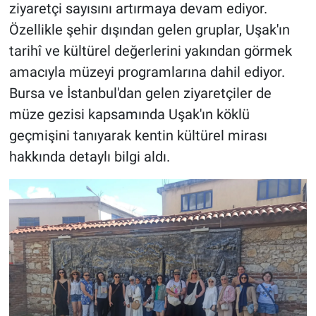
ziyaretçi sayısını artırmaya devam ediyor.
Özellikle şehir dışından gelen gruplar, Uşak'ın
tarihî ve kültürel değerlerini yakından görmek
amacıyla müzeyi programlarına dahil ediyor.
Bursa ve İstanbul'dan gelen ziyaretçiler de
müze gezisi kapsamında Uşak'ın köklü
geçmişini tanıyarak kentin kültürel mirası
hakkında detaylı bilgi aldı.