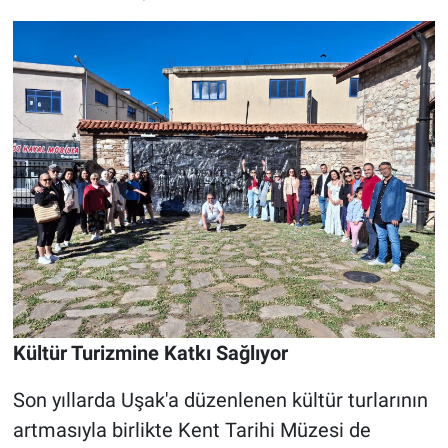
Kültür Turizmine Katkı Sağlıyor
Son yıllarda Uşak'a düzenlenen kültür turlarının
artmasıyla birlikte Kent Tarihi Müzesi de