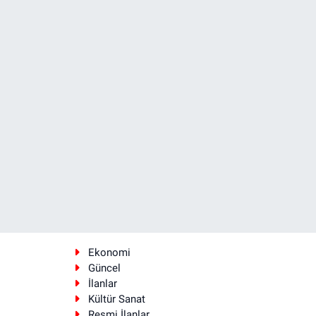
Ekonomi
Güncel
İlanlar
Kültür Sanat
Resmi İlanlar