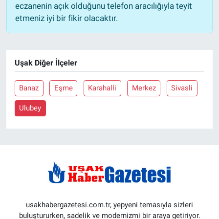
eczanenin açık olduğunu telefon aracılığıyla teyit
etmeniz iyi bir fikir olacaktır.
Uşak Diğer İlçeler
Banaz
Eşme
Karahalli
Merkez
Sivasli
Ulubey
usakhabergazetesi.com.tr, yepyeni temasıyla sizleri
buluştururken, sadelik ve modernizmi bir araya getiriyor.