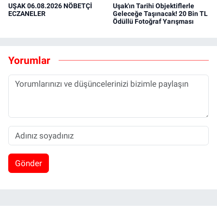
UŞAK 06.08.2026 NÖBETÇİ
Uşak'ın Tarihi Objektiflerle
ECZANELER
Geleceğe Taşınacak! 20 Bin TL
Ödüllü Fotoğraf Yarışması
Yorumlar
Gönder