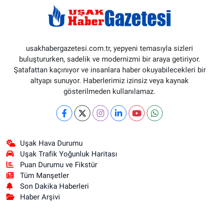
usakhabergazetesi.com.tr, yepyeni temasıyla sizleri
buluştururken, sadelik ve modernizmi bir araya getiriyor.
Şatafattan kaçınıyor ve insanlara haber okuyabilecekleri bir
altyapı sunuyor. Haberlerimiz izinsiz veya kaynak
gösterilmeden kullanılamaz.
Uşak Hava Durumu
Uşak Trafik Yoğunluk Haritası
Puan Durumu ve Fikstür
Tüm Manşetler
Son Dakika Haberleri
Haber Arşivi