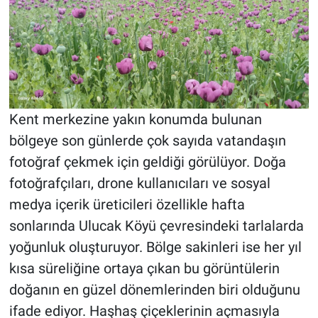
Kent merkezine yakın konumda bulunan
bölgeye son günlerde çok sayıda vatandaşın
fotoğraf çekmek için geldiği görülüyor. Doğa
fotoğrafçıları, drone kullanıcıları ve sosyal
medya içerik üreticileri özellikle hafta
sonlarında Ulucak Köyü çevresindeki tarlalarda
yoğunluk oluşturuyor. Bölge sakinleri ise her yıl
kısa süreliğine ortaya çıkan bu görüntülerin
doğanın en güzel dönemlerinden biri olduğunu
ifade ediyor. Haşhaş çiçeklerinin açmasıyla