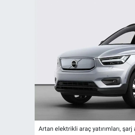
Artan elektrikli araç yatırımları, şar