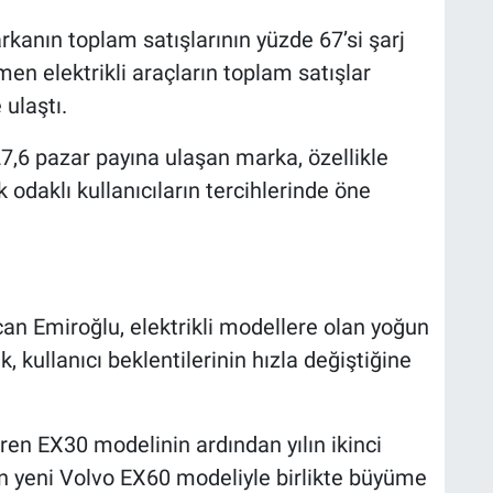
rkanın toplam satışlarının yüzde 67’si şarj
en elektrikli araçların toplam satışlar
 ulaştı.
6 pazar payına ulaşan marka, özellikle
k odaklı kullanıcıların tercihlerinde öne
an Emiroğlu, elektrikli modellere olan yoğun
, kullanıcı beklentilerinin hızla değiştiğine
ren EX30 modelinin ardından yılın ikinci
n yeni Volvo EX60 modeliyle birlikte büyüme