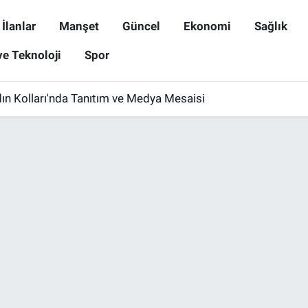
İlanlar
Manşet
Güncel
Ekonomi
Sağlık
ve Teknoloji
Spor
ın Kolları'nda Tanıtım ve Medya Mesaisi