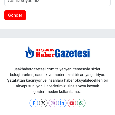
Gönder
usakhabergazetesi.com.tr, yepyeni temasıyla sizleri
buluştururken, sadelik ve modernizmi bir araya getiriyor.
Şatafattan kaçınıyor ve insanlara haber okuyabilecekleri bir
altyapı sunuyor. Haberlerimiz izinsiz veya kaynak
gösterilmeden kullanılamaz.