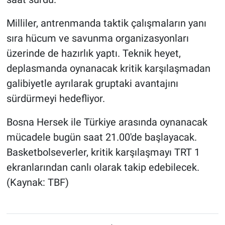
Milliler, antrenmanda taktik çalışmaların yanı
sıra hücum ve savunma organizasyonları
üzerinde de hazırlık yaptı. Teknik heyet,
deplasmanda oynanacak kritik karşılaşmadan
galibiyetle ayrılarak gruptaki avantajını
sürdürmeyi hedefliyor.
Bosna Hersek ile Türkiye arasında oynanacak
mücadele bugün saat 21.00'de başlayacak.
Basketbolseverler, kritik karşılaşmayı TRT 1
ekranlarından canlı olarak takip edebilecek.
(Kaynak: TBF)