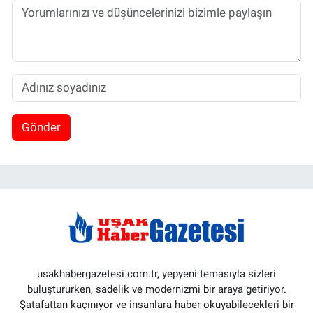
Gönder
usakhabergazetesi.com.tr, yepyeni temasıyla sizleri
buluştururken, sadelik ve modernizmi bir araya getiriyor.
Şatafattan kaçınıyor ve insanlara haber okuyabilecekleri bir