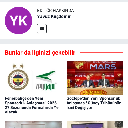
EDITÖR HAKKINDA
Yavuz Kuşdemir
Bunlar da ilginizi çekebilir
Fenerbahçe’den Yeni
Göztepe’den Yeni Sponsorluk
Sponsorluk Anlaşması! 2026-
Anlaşması! Güney Tribününün
27 Sezonunda Formalarda Yer
İsmi Değişiyor
Alacak