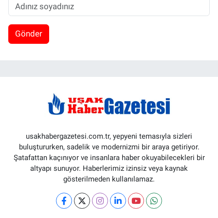
Gönder
usakhabergazetesi.com.tr, yepyeni temasıyla sizleri
buluştururken, sadelik ve modernizmi bir araya getiriyor.
Şatafattan kaçınıyor ve insanlara haber okuyabilecekleri bir
altyapı sunuyor. Haberlerimiz izinsiz veya kaynak
gösterilmeden kullanılamaz.