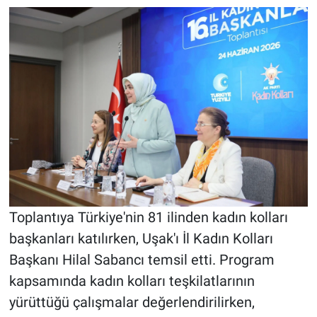
Toplantıya Türkiye'nin 81 ilinden kadın kolları
başkanları katılırken, Uşak'ı İl Kadın Kolları
Başkanı Hilal Sabancı temsil etti. Program
kapsamında kadın kolları teşkilatlarının
yürüttüğü çalışmalar değerlendirilirken,