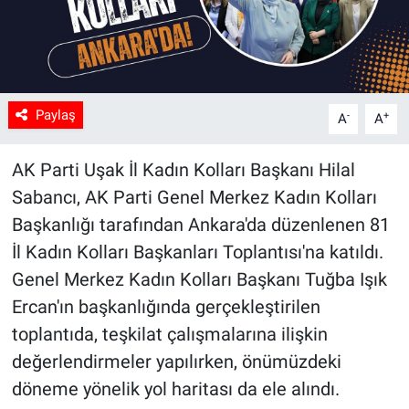
Paylaş
-
+
A
A
AK Parti Uşak İl Kadın Kolları Başkanı Hilal
Sabancı, AK Parti Genel Merkez Kadın Kolları
Başkanlığı tarafından Ankara'da düzenlenen 81
İl Kadın Kolları Başkanları Toplantısı'na katıldı.
Genel Merkez Kadın Kolları Başkanı Tuğba Işık
Ercan'ın başkanlığında gerçekleştirilen
toplantıda, teşkilat çalışmalarına ilişkin
değerlendirmeler yapılırken, önümüzdeki
döneme yönelik yol haritası da ele alındı.