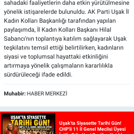
sahadaki faaliyetlerin daha etkin yürütülmesine
yönelik istişarelerde bulunuldu. AK Parti Uşak İl
Kadın Kolları Başkanlığı tarafından yapılan
paylaşımda, İl Kadın Kolları Başkanı Hilal
Sabancı'nın toplantıya katılım sağlayarak Uşak
teşkilatını temsil ettiği belirtilirken, kadınların
siyasi ve toplumsal hayattaki etkinliğini
artırmaya yönelik çalışmaların kararlılıkla
sürdürüleceği ifade edildi.
Muhabir:
HABER MERKEZİ
Uşak'ta Siyasette Tarihi Gün!
CHP'li 11 İl Genel Meclisi Üyesi