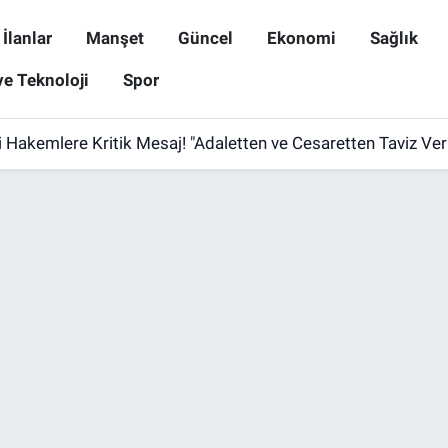
İlanlar
Manşet
Güncel
Ekonomi
Sağlık
ve Teknoloji
Spor
 Hakemlere Kritik Mesaj! "Adaletten ve Cesaretten Taviz Ve