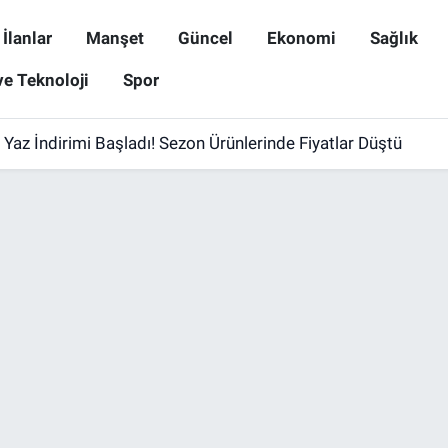
İlanlar
Manşet
Güncel
Ekonomi
Sağlık
ve Teknoloji
Spor
Yaz İndirimi Başladı! Sezon Ürünlerinde Fiyatlar Düştü