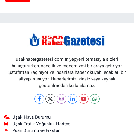
usakhabergazetesi.com.tr, yepyeni temasıyla sizleri
buluştururken, sadelik ve modernizmi bir araya getiriyor.
Şatafattan kaçınıyor ve insanlara haber okuyabilecekleri bir
altyapı sunuyor. Haberlerimiz izinsiz veya kaynak
gösterilmeden kullanılamaz.
Uşak Hava Durumu
Uşak Trafik Yoğunluk Haritası
Puan Durumu ve Fikstür