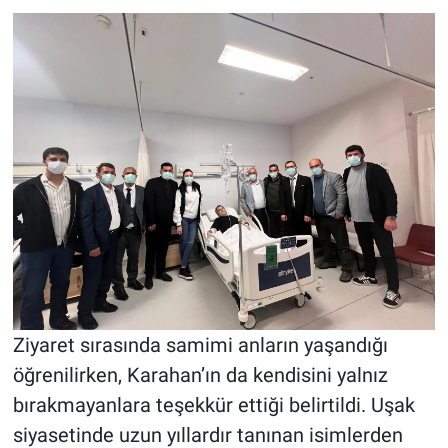
Ziyaret sırasında samimi anların yaşandığı
öğrenilirken, Karahan’ın da kendisini yalnız
bırakmayanlara teşekkür ettiği belirtildi. Uşak
siyasetinde uzun yıllardır tanınan isimlerden