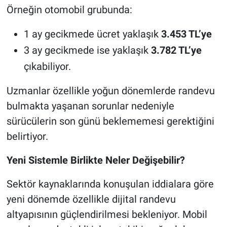
Örneğin otomobil grubunda:
1 ay gecikmede ücret yaklaşık
3.453 TL’ye
3 ay gecikmede ise yaklaşık
3.782 TL’ye
çıkabiliyor.
Uzmanlar özellikle yoğun dönemlerde randevu
bulmakta yaşanan sorunlar nedeniyle
sürücülerin son günü beklememesi gerektiğini
belirtiyor.
Yeni Sistemle Birlikte Neler Değişebilir?
Sektör kaynaklarında konuşulan iddialara göre
yeni dönemde özellikle dijital randevu
altyapısının güçlendirilmesi bekleniyor. Mobil