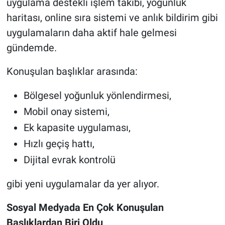
uygulama destekli işlem takibi, yoğunluk
haritası, online sıra sistemi ve anlık bildirim gibi
uygulamaların daha aktif hale gelmesi
gündemde.
Konuşulan başlıklar arasında:
Bölgesel yoğunluk yönlendirmesi,
Mobil onay sistemi,
Ek kapasite uygulaması,
Hızlı geçiş hattı,
Dijital evrak kontrolü
gibi yeni uygulamalar da yer alıyor.
Sosyal Medyada En Çok Konuşulan
Başlıklardan Biri Oldu