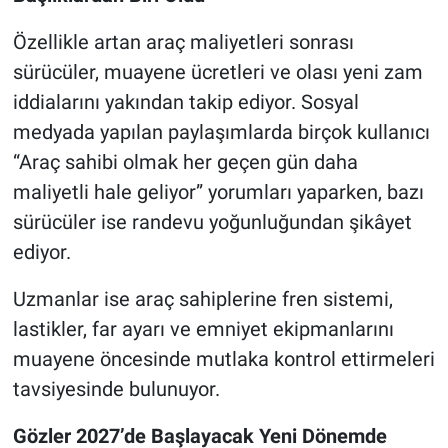
Özellikle artan araç maliyetleri sonrası
sürücüler, muayene ücretleri ve olası yeni zam
iddialarını yakından takip ediyor. Sosyal
medyada yapılan paylaşımlarda birçok kullanıcı
“Araç sahibi olmak her geçen gün daha
maliyetli hale geliyor” yorumları yaparken, bazı
sürücüler ise randevu yoğunluğundan şikâyet
ediyor.
Uzmanlar ise araç sahiplerine fren sistemi,
lastikler, far ayarı ve emniyet ekipmanlarını
muayene öncesinde mutlaka kontrol ettirmeleri
tavsiyesinde bulunuyor.
Gözler 2027’de Başlayacak Yeni Dönemde