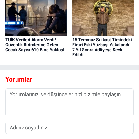
TÜİK Verileri Alarm Verdi!
15 Temmuz Suikast Timindeki
Güvenlik Birimlerine Gelen
Firari Eski Yüzbaşı Yakalandı!
Çocuk Sayısı 610 Bine Yaklaştı
7 Yıl Sonra Adliyeye Sevk
Edildi
Yorumlar