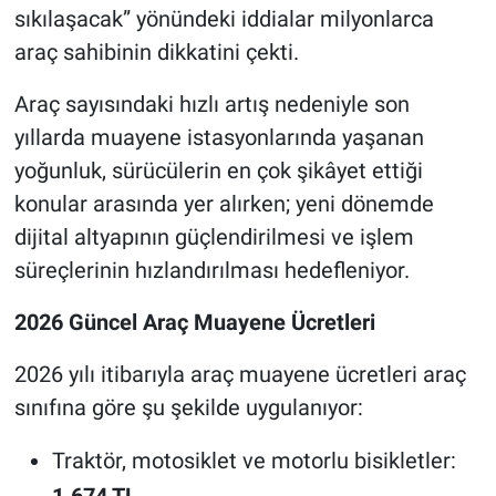
sıkılaşacak” yönündeki iddialar milyonlarca
araç sahibinin dikkatini çekti.
Araç sayısındaki hızlı artış nedeniyle son
yıllarda muayene istasyonlarında yaşanan
yoğunluk, sürücülerin en çok şikâyet ettiği
konular arasında yer alırken; yeni dönemde
dijital altyapının güçlendirilmesi ve işlem
süreçlerinin hızlandırılması hedefleniyor.
2026 Güncel Araç Muayene Ücretleri
2026 yılı itibarıyla araç muayene ücretleri araç
sınıfına göre şu şekilde uygulanıyor:
Traktör, motosiklet ve motorlu bisikletler: