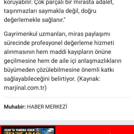
koruyabilir. Çok parçalı bir mirasta adalet,
taşınmazları saymakla değil, doğru
değerlemekle sağlanır."
Gayrimenkul uzmanları, miras paylaşımı
sürecinde profesyonel değerleme hizmeti
alınmasının hem maddi kayıpların önüne
geçilmesine hem de aile içi anlaşmazlıkların
büyümeden çözülebilmesine önemli katkı
sağlayabileceğini belirtiyor. (Kaynak:
marjinal.com.tr)
Muhabir:
HABER MERKEZİ