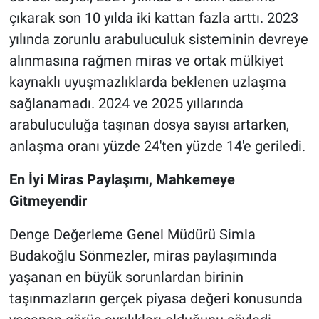
çıkarak son 10 yılda iki kattan fazla arttı. 2023
yılında zorunlu arabuluculuk sisteminin devreye
alınmasına rağmen miras ve ortak mülkiyet
kaynaklı uyuşmazlıklarda beklenen uzlaşma
sağlanamadı. 2024 ve 2025 yıllarında
arabuluculuğa taşınan dosya sayısı artarken,
anlaşma oranı yüzde 24'ten yüzde 14'e geriledi.
En İyi Miras Paylaşımı, Mahkemeye
Gitmeyendir
Denge Değerleme Genel Müdürü Simla
Budakoğlu Sönmezler, miras paylaşımında
yaşanan en büyük sorunlardan birinin
taşınmazların gerçek piyasa değeri konusunda