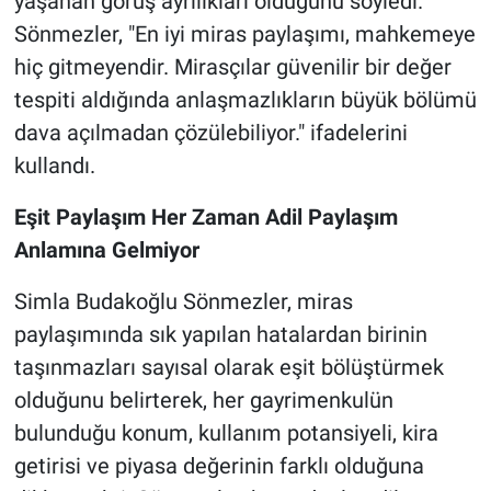
yaşanan görüş ayrılıkları olduğunu söyledi.
Sönmezler, "En iyi miras paylaşımı, mahkemeye
hiç gitmeyendir. Mirasçılar güvenilir bir değer
tespiti aldığında anlaşmazlıkların büyük bölümü
dava açılmadan çözülebiliyor." ifadelerini
kullandı.
Eşit Paylaşım Her Zaman Adil Paylaşım
Anlamına Gelmiyor
Simla Budakoğlu Sönmezler, miras
paylaşımında sık yapılan hatalardan birinin
taşınmazları sayısal olarak eşit bölüştürmek
olduğunu belirterek, her gayrimenkulün
bulunduğu konum, kullanım potansiyeli, kira
getirisi ve piyasa değerinin farklı olduğuna