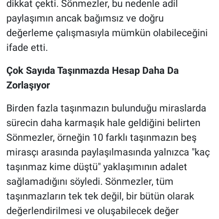
dikkat çekti. Sönmezler, bu nedenle adil
paylaşımın ancak bağımsız ve doğru
değerleme çalışmasıyla mümkün olabileceğini
ifade etti.
Çok Sayıda Taşınmazda Hesap Daha Da
Zorlaşıyor
Birden fazla taşınmazın bulunduğu miraslarda
sürecin daha karmaşık hale geldiğini belirten
Sönmezler, örneğin 10 farklı taşınmazın beş
mirasçı arasında paylaşılmasında yalnızca "kaç
taşınmaz kime düştü" yaklaşımının adalet
sağlamadığını söyledi. Sönmezler, tüm
taşınmazların tek tek değil, bir bütün olarak
değerlendirilmesi ve oluşabilecek değer