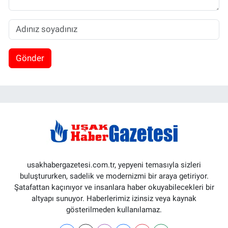
Gönder
usakhabergazetesi.com.tr, yepyeni temasıyla sizleri
buluştururken, sadelik ve modernizmi bir araya getiriyor.
Şatafattan kaçınıyor ve insanlara haber okuyabilecekleri bir
altyapı sunuyor. Haberlerimiz izinsiz veya kaynak
gösterilmeden kullanılamaz.