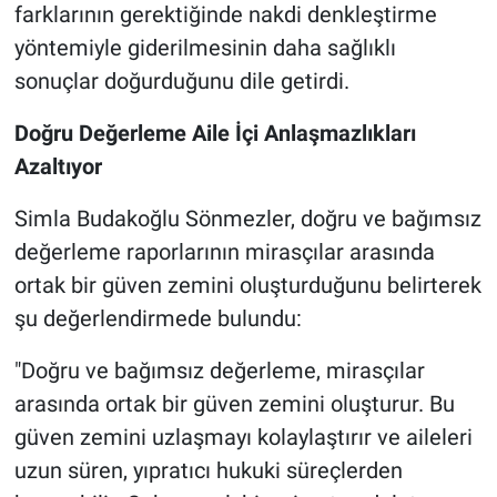
farklarının gerektiğinde nakdi denkleştirme
yöntemiyle giderilmesinin daha sağlıklı
sonuçlar doğurduğunu dile getirdi.
Doğru Değerleme Aile İçi Anlaşmazlıkları
Azaltıyor
Simla Budakoğlu Sönmezler, doğru ve bağımsız
değerleme raporlarının mirasçılar arasında
ortak bir güven zemini oluşturduğunu belirterek
şu değerlendirmede bulundu:
"Doğru ve bağımsız değerleme, mirasçılar
arasında ortak bir güven zemini oluşturur. Bu
güven zemini uzlaşmayı kolaylaştırır ve aileleri
uzun süren, yıpratıcı hukuki süreçlerden