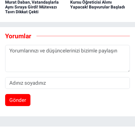
Murat Daban, Vatandaşlarla
Kursu Öğreticisi Alımı
Aynı Sıraya Girdi! Mütevazı
Yapacak! Başvurular Başladı
Tavrı Dikkat Çekti
Yorumlar
Gönder