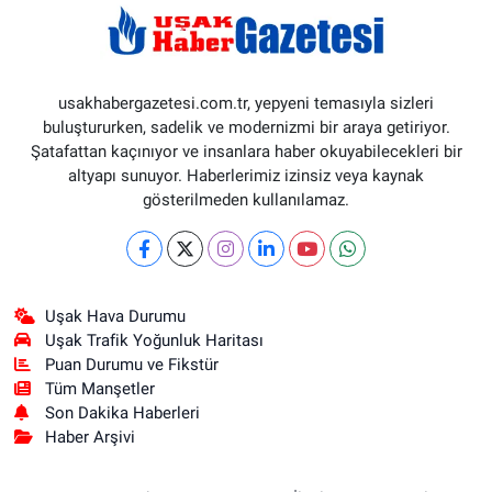
usakhabergazetesi.com.tr, yepyeni temasıyla sizleri
buluştururken, sadelik ve modernizmi bir araya getiriyor.
Şatafattan kaçınıyor ve insanlara haber okuyabilecekleri bir
altyapı sunuyor. Haberlerimiz izinsiz veya kaynak
gösterilmeden kullanılamaz.
Uşak Hava Durumu
Uşak Trafik Yoğunluk Haritası
Puan Durumu ve Fikstür
Tüm Manşetler
Son Dakika Haberleri
Haber Arşivi