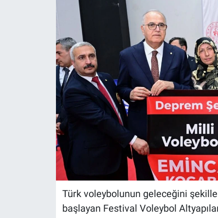
Türk voleybolunun geleceğini şekille
başlayan Festival Voleybol Altyapıla