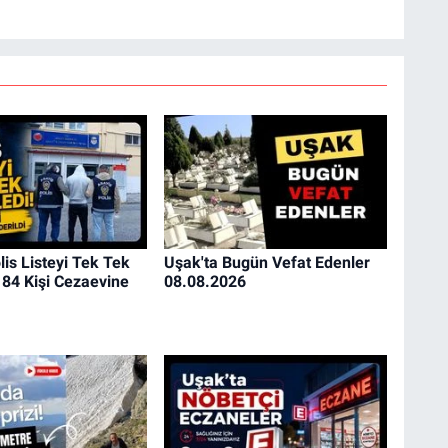
lis Listeyi Tek Tek
Uşak'ta Bugün Vefat Edenler
 84 Kişi Cezaevine
08.08.2026