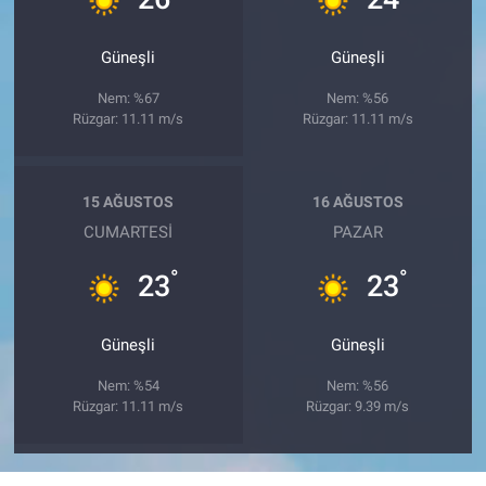
Güneşli
Güneşli
Nem: %67
Nem: %56
Rüzgar: 11.11 m/s
Rüzgar: 11.11 m/s
15 AĞUSTOS
16 AĞUSTOS
CUMARTESI
PAZAR
°
°
23
23
Güneşli
Güneşli
Nem: %54
Nem: %56
Rüzgar: 11.11 m/s
Rüzgar: 9.39 m/s