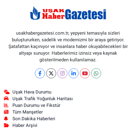
usakhabergazetesi.com.tr, yepyeni temasıyla sizleri
buluştururken, sadelik ve modernizmi bir araya getiriyor.
Şatafattan kaçınıyor ve insanlara haber okuyabilecekleri bir
altyapı sunuyor. Haberlerimiz izinsiz veya kaynak
gösterilmeden kullanılamaz.
Uşak Hava Durumu
Uşak Trafik Yoğunluk Haritası
Puan Durumu ve Fikstür
Tüm Manşetler
Son Dakika Haberleri
Haber Arşivi