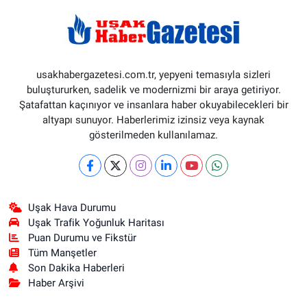
usakhabergazetesi.com.tr, yepyeni temasıyla sizleri
buluştururken, sadelik ve modernizmi bir araya getiriyor.
Şatafattan kaçınıyor ve insanlara haber okuyabilecekleri bir
altyapı sunuyor. Haberlerimiz izinsiz veya kaynak
gösterilmeden kullanılamaz.
Uşak Hava Durumu
Uşak Trafik Yoğunluk Haritası
Puan Durumu ve Fikstür
Tüm Manşetler
Son Dakika Haberleri
Haber Arşivi