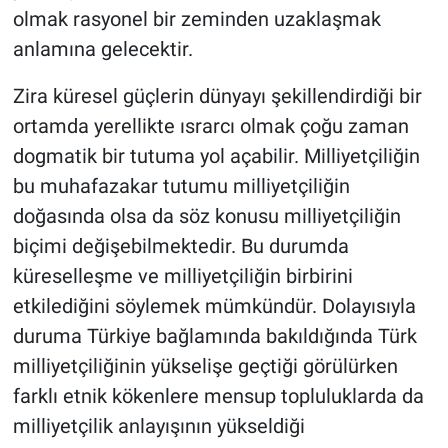
olmak rasyonel bir zeminden uzaklaşmak
anlamına gelecektir.
Zira küresel güçlerin dünyayı şekillendirdiği bir
ortamda yerellikte ısrarcı olmak çoğu zaman
dogmatik bir tutuma yol açabilir. Milliyetçiliğin
bu muhafazakar tutumu milliyetçiliğin
doğasında olsa da söz konusu milliyetçiliğin
biçimi değişebilmektedir. Bu durumda
küreselleşme ve milliyetçiliğin birbirini
etkilediğini söylemek mümkündür. Dolayısıyla
duruma Türkiye bağlamında bakıldığında Türk
milliyetçiliğinin yükselişe geçtiği görülürken
farklı etnik kökenlere mensup topluluklarda da
milliyetçilik anlayışının yükseldiği