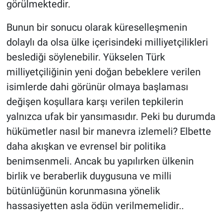
görülmektedir.
Bunun bir sonucu olarak küreselleşmenin
dolaylı da olsa ülke içerisindeki milliyetçilikleri
beslediği söylenebilir. Yükselen Türk
milliyetçiliğinin yeni doğan bebeklere verilen
isimlerde dahi görünür olmaya başlaması
değişen koşullara karşı verilen tepkilerin
yalnızca ufak bir yansımasıdır. Peki bu durumda
hükümetler nasıl bir manevra izlemeli? Elbette
daha akışkan ve evrensel bir politika
benimsenmeli. Ancak bu yapılırken ülkenin
birlik ve beraberlik duygusuna ve milli
bütünlüğünün korunmasına yönelik
hassasiyetten asla ödün verilmemelidir..