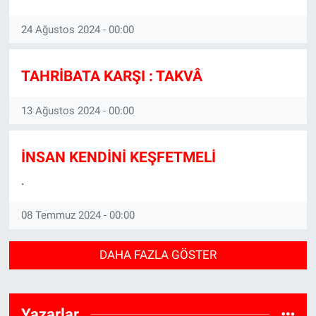
24 Ağustos 2024 - 00:00
TAHRİBATA KARŞI : TAKVÂ
13 Ağustos 2024 - 00:00
İNSAN KENDİNİ KEŞFETMELİ
.
08 Temmuz 2024 - 00:00
DAHA FAZLA GÖSTER
Yazarlar