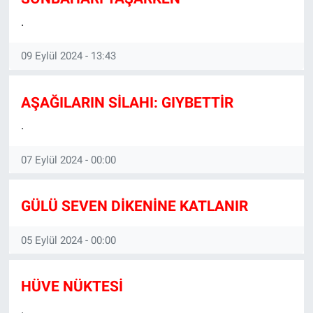
.
09 Eylül 2024 - 13:43
AŞAĞILARIN SİLAHI: GIYBETTİR
.
07 Eylül 2024 - 00:00
GÜLÜ SEVEN DİKENİNE KATLANIR
05 Eylül 2024 - 00:00
HÜVE NÜKTESİ
.