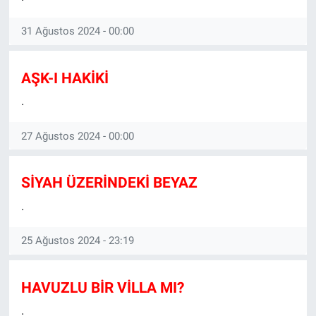
31 Ağustos 2024 - 00:00
AŞK-I HAKİKİ
.
27 Ağustos 2024 - 00:00
SİYAH ÜZERİNDEKİ BEYAZ
.
25 Ağustos 2024 - 23:19
HAVUZLU BİR VİLLA MI?
.