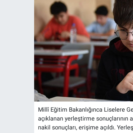
Millî Eğitim Bakanlığınca Liselere 
açıklanan yerleştirme sonuçlarının 
nakil sonuçları, erişime açıldı. Yerle